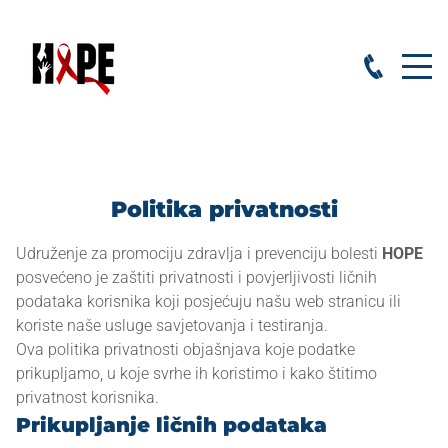
Politika privatnosti
Udruženje za promociju zdravlja i prevenciju bolesti
HOPE
posvećeno je zaštiti privatnosti i povjerljivosti ličnih
podataka korisnika koji posjećuju našu web stranicu ili
koriste naše usluge savjetovanja i testiranja.
Ova politika privatnosti objašnjava koje podatke
prikupljamo, u koje svrhe ih koristimo i kako štitimo
privatnost korisnika.
Prikupljanje ličnih podataka